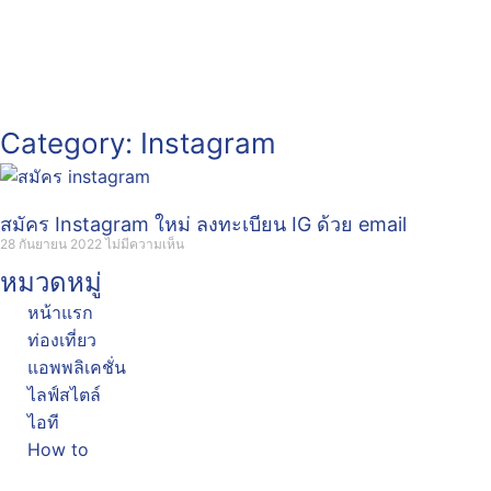
Category: Instagram
สมัคร Instagram ใหม่ ลงทะเบียน IG ด้วย email
28 กันยายน 2022
ไม่มีความเห็น
หมวดหมู่
หน้าแรก
ท่องเที่ยว
แอพพลิเคชั่น
ไลฟ์สไตล์
ไอที
How to