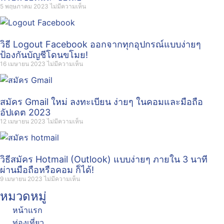
5 พฤษภาคม 2023
ไม่มีความเห็น
วิธี Logout Facebook ออกจากทุกอุปกรณ์แบบง่ายๆ
ป้องกันบัญชีโดนขโมย!
16 เมษายน 2023
ไม่มีความเห็น
สมัคร Gmail ใหม่ ลงทะเบียน ง่ายๆ ในคอมและมือถือ
อัปเดต 2023
12 เมษายน 2023
ไม่มีความเห็น
วิธีสมัคร Hotmail (Outlook) แบบง่ายๆ ภายใน 3 นาที
ผ่านมือถือหรือคอม ก็ได้!
9 เมษายน 2023
ไม่มีความเห็น
หมวดหมู่
หน้าแรก
ท่องเที่ยว