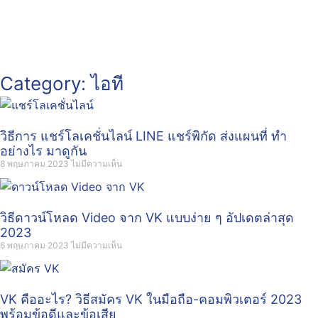
Category: ไอที
วิธีการ แชร์โลเคชั่นไลน์ LINE แชร์พิกัด ส่งแผนที่ ทำ
อย่างไร มาดูกัน
8 พฤษภาคม 2023
ไม่มีความเห็น
วิธีดาวน์โหลด Video จาก VK แบบง่าย ๆ อัปเดตล่าสุด
2023
6 พฤษภาคม 2023
ไม่มีความเห็น
VK คืออะไร? วิธีสมัคร VK ในมือถือ-คอมพิวเตอร์ 2023
พร้อมข้อดีและข้อเสีย