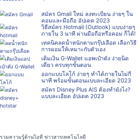
สมัคร Gmail ใหม่ ลงทะเบียน ง่ายๆ ใน
คอมและมือถือ อัปเดต 2023
วิธีสมัคร Hotmail (Outlook) แบบง่ายๆ
ภายใน 3 นาที ผ่านมือถือหรือคอม ก็ได้!
เทคนิคลดน้ำหนักตามกรุ๊ปเลือด เลือกวิธี
การผอมให้เหมาะกับตัวเอง
เติมเงิน G-Wallet แอพเป๋าตัง ง่ายนิด
เดียว ครบทุกขั้นตอน
ออกแบบโลโก้ ง่ายๆ ทำได้ภายในไม่กี่
นาที พร้อมขั้นตอนแบบละเอียด 2023
สมัคร Disney Plus AIS ต้องทำยังไง?
แบบละเอียด อัปเดต 2023
รวมความรู้ด้านไอที ข่าวสารเทคโนโลยี