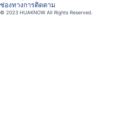
ช่องทางการติดตาม
© 2023 HUAKNOW All Rights Reserved.