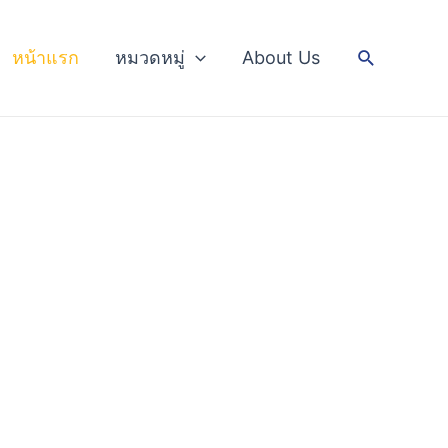
Search
หน้าแรก
หมวดหมู่
About Us