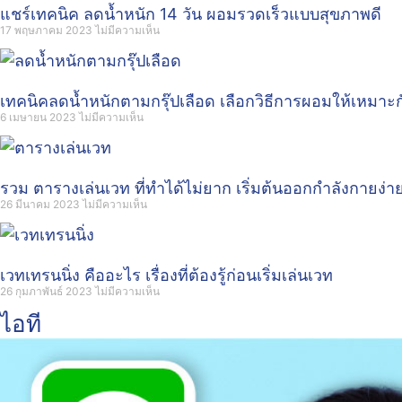
แชร์เทคนิค ลดน้ำหนัก 14 วัน ผอมรวดเร็วแบบสุขภาพดี
17 พฤษภาคม 2023
ไม่มีความเห็น
เทคนิคลดน้ำหนักตามกรุ๊ปเลือด เลือกวิธีการผอมให้เหมาะก
6 เมษายน 2023
ไม่มีความเห็น
รวม ตารางเล่นเวท ที่ทำได้ไม่ยาก เริ่มต้นออกกำลังกายง่า
26 มีนาคม 2023
ไม่มีความเห็น
เวทเทรนนิ่ง คืออะไร เรื่องที่ต้องรู้ก่อนเริ่มเล่นเวท
26 กุมภาพันธ์ 2023
ไม่มีความเห็น
ไอที