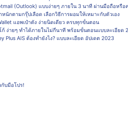
otmail (Outlook) แบบง่ายๆ ภายใน 3 นาที ผ่านมือถือหรือค
ำหนักตามกรุ๊ปเลือด เลือกวิธีการผอมให้เหมาะกับตัวเอง
Wallet แอพเป๋าตัง ง่ายนิดเดียว ครบทุกขั้นตอน
้ ง่ายๆ ทำได้ภายในไม่กี่นาที พร้อมขั้นตอนแบบละเอียด
ey Plus AIS ต้องทำยังไง? แบบละเอียด อัปเดต 2023
กับมือโปร!