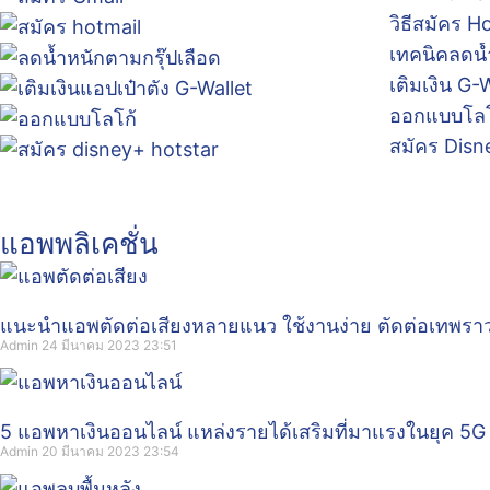
วิธีสมัคร H
เทคนิคลดน้
เติมเงิน G-
ออกแบบโลโก
สมัคร Disn
แอพพลิเคชั่น
แนะนำแอพตัดต่อเสียงหลายแนว ใช้งานง่าย ตัดต่อเทพราว
Admin
24 มีนาคม 2023
23:51
5 แอพหาเงินออนไลน์ แหล่งรายได้เสริมที่มาแรงในยุค 5G
Admin
20 มีนาคม 2023
23:54