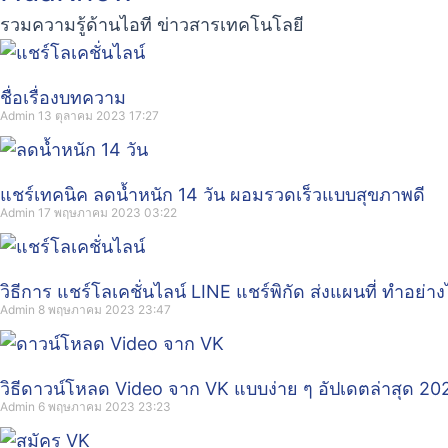
รวมความรู้ด้านไอที ข่าวสารเทคโนโลยี
ชื่อเรื่องบทความ
Admin
13 ตุลาคม 2023
17:27
แชร์เทคนิค ลดน้ำหนัก 14 วัน ผอมรวดเร็วแบบสุขภาพดี
Admin
17 พฤษภาคม 2023
03:22
วิธีการ แชร์โลเคชั่นไลน์ LINE แชร์พิกัด ส่งแผนที่ ทำอย่าง
Admin
8 พฤษภาคม 2023
23:47
วิธีดาวน์โหลด Video จาก VK แบบง่าย ๆ อัปเดตล่าสุด 20
Admin
6 พฤษภาคม 2023
23:23