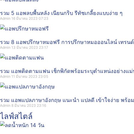
รวม 5 แอพลบพื้นหลัง เนียนกริบ รีทัชเกลี้ยงแบบง่าย ๆ
Admin
16 มีนาคม 2023
07:23
รวม 8 แอพปรึกษาหมอฟรี การปรึกษาหมอออนไลน์ เทรนด
Admin
13 มีนาคม 2023
23:17
รวม แอพติดตามแฟน เช็กพิกัดพร้อมระบุตำแหน่งอย่างแม
Admin
11 มีนาคม 2023
23:05
รวม แอพแปลภาษาอังกฤษ แนะนำ แปลดี เข้าใจง่าย พร้อ
Admin
8 มีนาคม 2023
23:16
ไลฟ์สไตล์