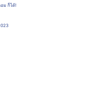
อม ก็ได้!
 2023