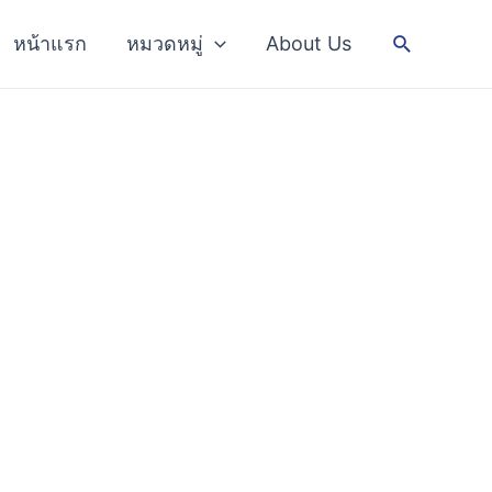
Search
หน้าแรก
หมวดหมู่
About Us