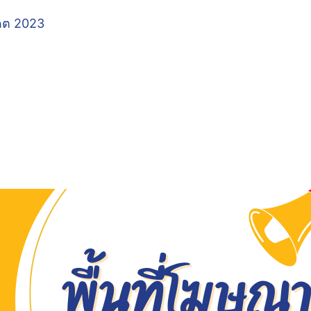
เดต 2023