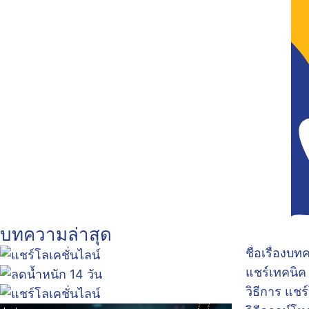
บทความล่าสุด
ชื่อเรื่องบ
แชร์เทคนิค
วิธีการ แชร