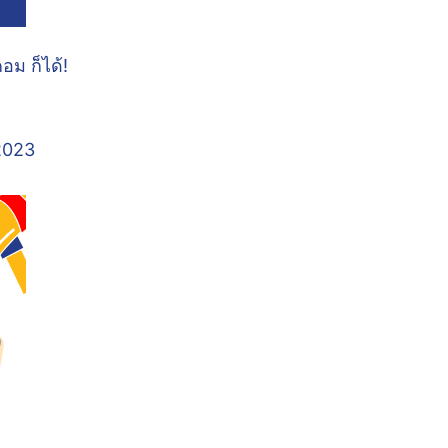
อม ก็ได้!
 2023