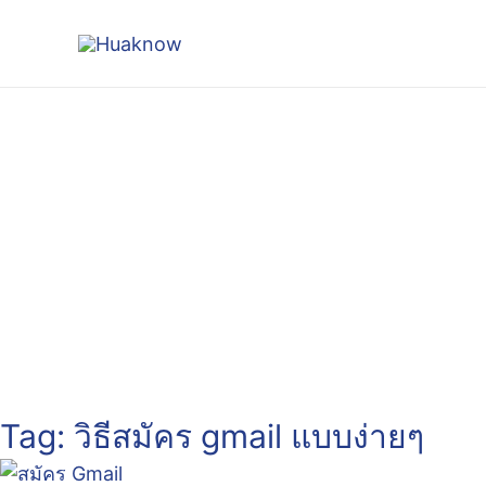
Skip
to
content
Tag: วิธีสมัคร gmail แบบง่ายๆ