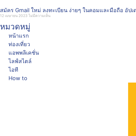
สมัคร Gmail ใหม่ ลงทะเบียน ง่ายๆ ในคอมและมือถือ อัป
12 เมษายน 2023
ไม่มีความเห็น
หมวดหมู่
หน้าแรก
ท่องเที่ยว
แอพพลิเคชั่น
ไลฟ์สไตล์
ไอที
How to