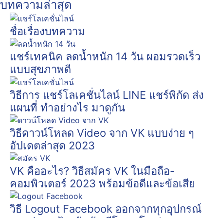
บทความล่าสุด
ชื่อเรื่องบทความ
แชร์เทคนิค ลดน้ำหนัก 14 วัน ผอมรวดเร็ว
แบบสุขภาพดี
วิธีการ แชร์โลเคชั่นไลน์ LINE แชร์พิกัด ส่ง
แผนที่ ทำอย่างไร มาดูกัน
วิธีดาวน์โหลด Video จาก VK แบบง่าย ๆ
อัปเดตล่าสุด 2023
VK คืออะไร? วิธีสมัคร VK ในมือถือ-
คอมพิวเตอร์ 2023 พร้อมข้อดีและข้อเสีย
วิธี Logout Facebook ออกจากทุกอุปกรณ์