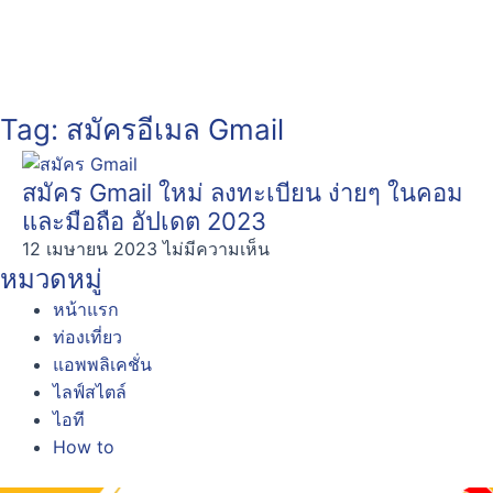
Tag: สมัครอีเมล Gmail
สมัคร Gmail ใหม่ ลงทะเบียน ง่ายๆ ในคอม
และมือถือ อัปเดต 2023
12 เมษายน 2023
ไม่มีความเห็น
หมวดหมู่
หน้าแรก
ท่องเที่ยว
แอพพลิเคชั่น
ไลฟ์สไตล์
ไอที
How to