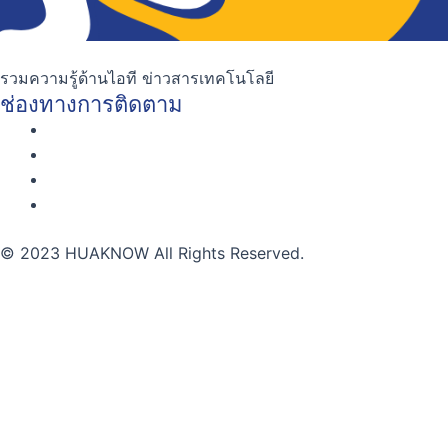
รวมความรู้ด้านไอที ข่าวสารเทคโนโลยี
ช่องทางการติดตาม
© 2023 HUAKNOW All Rights Reserved.