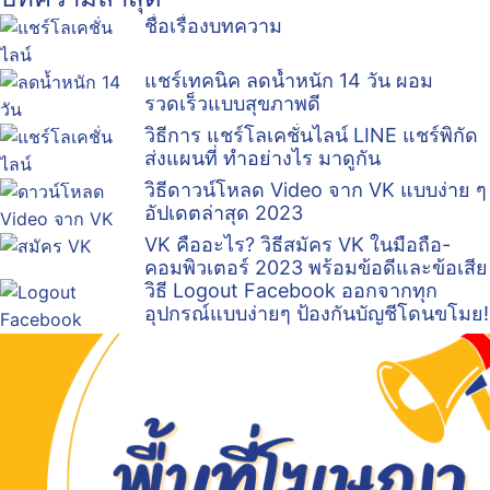
ชื่อเรื่องบทความ
แชร์เทคนิค ลดน้ำหนัก 14 วัน ผอม
รวดเร็วแบบสุขภาพดี
วิธีการ แชร์โลเคชั่นไลน์ LINE แชร์พิกัด
ส่งแผนที่ ทำอย่างไร มาดูกัน
วิธีดาวน์โหลด Video จาก VK แบบง่าย ๆ
อัปเดตล่าสุด 2023
VK คืออะไร? วิธีสมัคร VK ในมือถือ-
คอมพิวเตอร์ 2023 พร้อมข้อดีและข้อเสีย
วิธี Logout Facebook ออกจากทุก
อุปกรณ์แบบง่ายๆ ป้องกันบัญชีโดนขโมย!