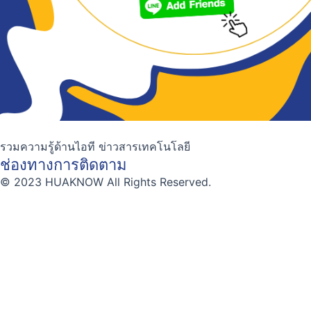
รวมความรู้ด้านไอที ข่าวสารเทคโนโลยี
ช่องทางการติดตาม
© 2023 HUAKNOW All Rights Reserved.