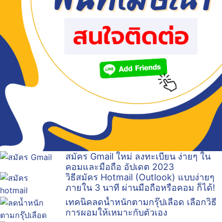
สมัคร Gmail ใหม่ ลงทะเบียน ง่ายๆ ใน
คอมและมือถือ อัปเดต 2023
วิธีสมัคร Hotmail (Outlook) แบบง่ายๆ
ภายใน 3 นาที ผ่านมือถือหรือคอม ก็ได้!
เทคนิคลดน้ำหนักตามกรุ๊ปเลือด เลือกวิธี
การผอมให้เหมาะกับตัวเอง