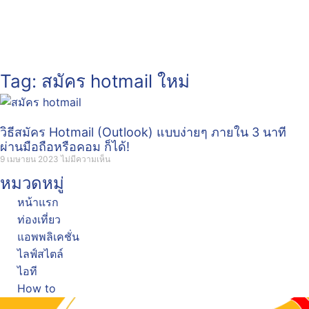
Tag: สมัคร hotmail ใหม่
วิธีสมัคร Hotmail (Outlook) แบบง่ายๆ ภายใน 3 นาที
ผ่านมือถือหรือคอม ก็ได้!
9 เมษายน 2023
ไม่มีความเห็น
หมวดหมู่
หน้าแรก
ท่องเที่ยว
แอพพลิเคชั่น
ไลฟ์สไตล์
ไอที
How to