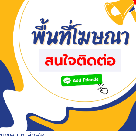
บทความล่าสุด