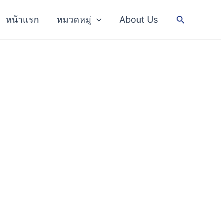
Search
หน้าแรก
หมวดหมู่
About Us