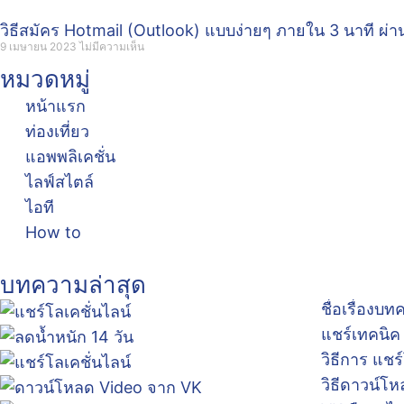
วิธีสมัคร Hotmail (Outlook) แบบง่ายๆ ภายใน 3 นาที ผ่าน
9 เมษายน 2023
ไม่มีความเห็น
หมวดหมู่
หน้าแรก
ท่องเที่ยว
แอพพลิเคชั่น
ไลฟ์สไตล์
ไอที
How to
บทความล่าสุด
ชื่อเรื่องบ
แชร์เทคนิค
วิธีการ แชร
วิธีดาวน์โ