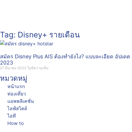
Tag: Disney+ รายเดือน
สมัคร Disney Plus AIS ต้องทำยังไง? แบบละเอียด อัปเดต
2023
27 มีนาคม 2023
ไม่มีความเห็น
หมวดหมู่
หน้าแรก
ท่องเที่ยว
แอพพลิเคชั่น
ไลฟ์สไตล์
ไอที
How to