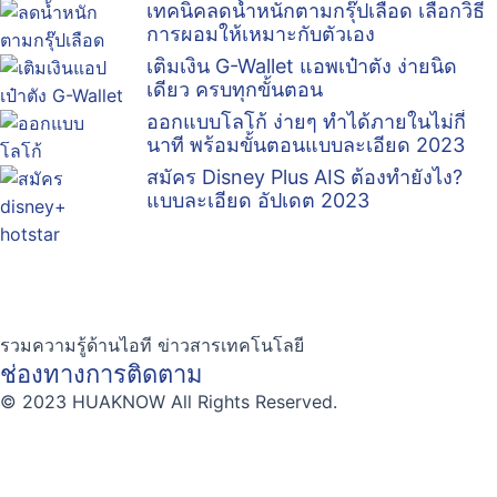
เทคนิคลดน้ำหนักตามกรุ๊ปเลือด เลือกวิธี
การผอมให้เหมาะกับตัวเอง
เติมเงิน G-Wallet แอพเป๋าตัง ง่ายนิด
เดียว ครบทุกขั้นตอน
ออกแบบโลโก้ ง่ายๆ ทำได้ภายในไม่กี่
นาที พร้อมขั้นตอนแบบละเอียด 2023
สมัคร Disney Plus AIS ต้องทำยังไง?
แบบละเอียด อัปเดต 2023
รวมความรู้ด้านไอที ข่าวสารเทคโนโลยี
ช่องทางการติดตาม
© 2023 HUAKNOW All Rights Reserved.