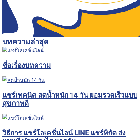
บทความล่าสุด
ชื่อเรื่องบทความ
แชร์เทคนิค ลดน้ำหนัก 14 วัน ผอมรวดเร็วแบบ
สุขภาพดี
วิธีการ แชร์โลเคชั่นไลน์ LINE แชร์พิกัด ส่ง