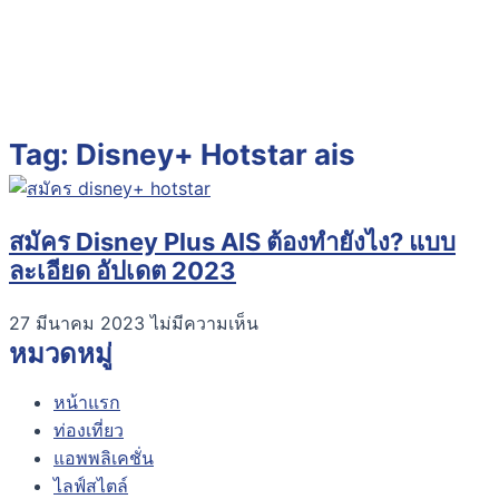
Tag: Disney+ Hotstar ais
สมัคร Disney Plus AIS ต้องทำยังไง? แบบ
ละเอียด อัปเดต 2023
27 มีนาคม 2023
ไม่มีความเห็น
หมวดหมู่
หน้าแรก
ท่องเที่ยว
แอพพลิเคชั่น
ไลฟ์สไตล์