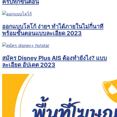
ครบทุกขั้นตอน
ออกแบบโลโก้ ง่ายๆ ทำได้ภายในไม่กี่นาที
พร้อมขั้นตอนแบบละเอียด 2023
สมัคร Disney Plus AIS ต้องทำยังไง? แบบ
ละเอียด อัปเดต 2023