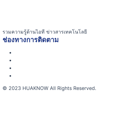
รวมความรู้ด้านไอที ข่าวสารเทคโนโลยี
ช่องทางการติดตาม
© 2023 HUAKNOW All Rights Reserved.