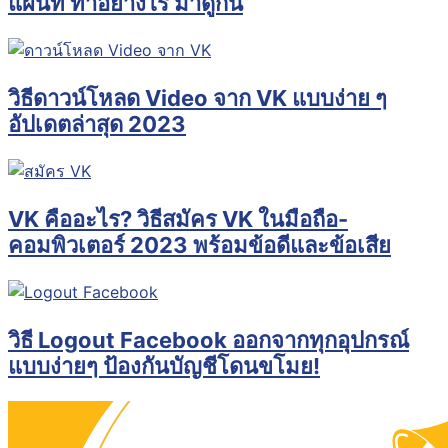
แผนที่ ทำอย่างไร มาดูกัน
วิธีดาวน์โหลด Video จาก VK แบบง่าย ๆ
อัปเดตล่าสุด 2023
VK คืออะไร? วิธีสมัคร VK ในมือถือ-
คอมพิวเตอร์ 2023 พร้อมข้อดีและข้อเสีย
วิธี Logout Facebook ออกจากทุกอุปกรณ์
แบบง่ายๆ ป้องกันบัญชีโดนขโมย!