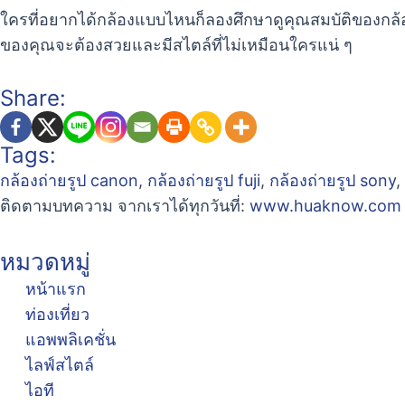
ใครที่อยากได้กล้องแบบไหนก็ลองศึกษาดูคุณสมบัติของกล้องแต
ของคุณจะต้องสวยและมีสไตล์ที่ไม่เหมือนใครแน่ ๆ
Share:
Tags:
กล้องถ่ายรูป canon
,
กล้องถ่ายรูป fuji
,
กล้องถ่ายรูป sony
,
ติดตามบทความ จากเราได้ทุกวันที่:
www.huaknow.com
หมวดหมู่
หน้าแรก
ท่องเที่ยว
แอพพลิเคชั่น
ไลฟ์สไตล์
ไอที