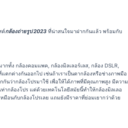
สต์
กล้องถ่ายรูป 2023
ที่น่าสนใจมาฝากกันแล้ว พร้อมกับ
มากทั้ง กล้องคอมแพค, กล้องมิลเลอร์เลส, กล้อง DSLR,
ี่แตกต่างกันออกไป เช่นถ้าเราเป็นตากล้องหรือช่างภาพมือ
ียกกันว่ากล้องโปรมาใช้ เพื่อให้ได้ภาพที่มีคุณภาพสูง มีความ
ยบเท่ากล้องโปร แต่ด้วยเทคโนโลยีสมัยนี้ทำให้กล้องมิลเลอ
เหมือนกับกล้องโปรเลย แถมยังมีราคาที่ย่อมเยากว่าด้วย