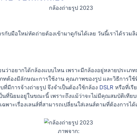
กับมือใหม่หัดถ่ายต้องเข้ามาดูกันได้เลย วันนี้เราได้รวมลิ
งก่อนว่าอยากได้กล้องแบบไหน เพราะมีกล้องอยู่หลายประเภท
เภทต้องมีลักษณะการใช้งาน คุณภาพของรูป และวิธีการใช้ท
ที่มีการจ้างถ่ายรูป จึงจำเป็นต้องใช้กล้อง
DSLR
หรือที่เร
ป็นที่นิยมอยู่ในขณะนี้ เพราะถึงแม้ว่าจะไม่มีคุณสมบัติเที
พาะเรื่องเลนส์ที่สามารถเปลี่ยนใส่เลนส์ตามที่ต้องการได้
ภาพจาก: