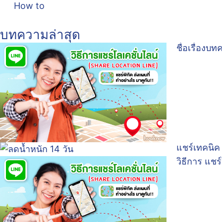
How to
บทความล่าสุด
ชื่อเรื่องบ
แชร์เทคนิค
วิธีการ แชร