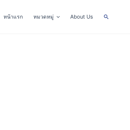
Search
หน้าแรก
หมวดหมู่
About Us