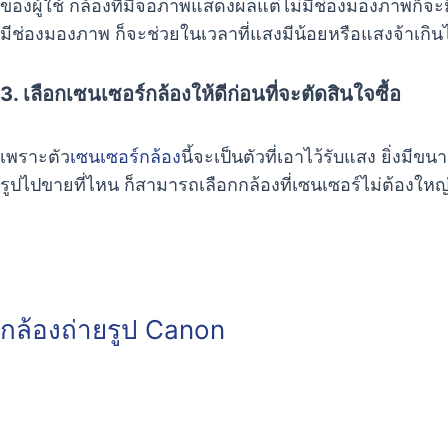
ของผู้ใช้ กล้องที่มีจอภาพแสดงผลแต่ไม่มีช่องมองภาพก็จะ
มีช่องมองภาพ ก็จะช่วยในเวลาที่แสงมีน้อยหรือแสงจ้าเก
3. เลือกเซนเซอร์กล้องให้ดีก่อนที่จะตัดสินใจซื้อ
เพราะตัว
เซนเซอร์กล้อง
นี้จะเป็นตัวที่เอาไว้รับแสง ยิ่งมี
รูปไปขายที่ไหน ก็สามารถเลือกกล้องที่เซนเซอร์ไม่ต้องใหญ
กล้องถ่ายรูป Canon