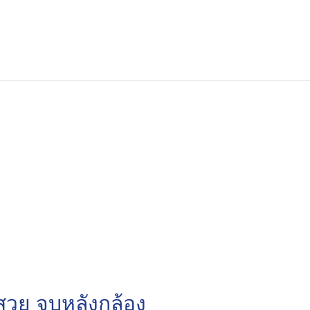
ยสวย จบหลังกล้อง