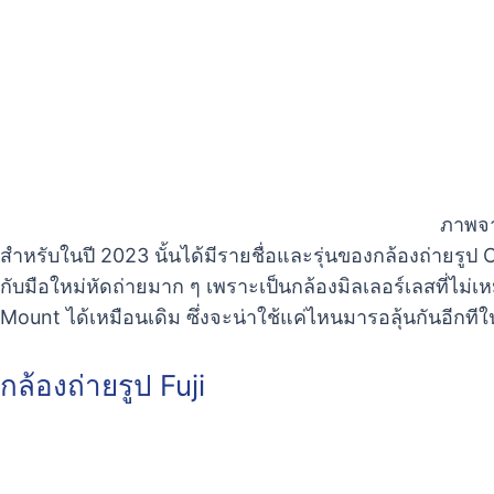
ภาพจา
สำหรับในปี 2023 นั้นได้มีรายชื่อและรุ่นของกล้องถ่ายรูป C
กับมือใหม่หัดถ่ายมาก ๆ เพราะเป็นกล้องมิลเลอร์เลสที่ไม
Mount ได้เหมือนเดิม ซึ่งจะน่าใช้แค่ไหนมารอลุ้นกันอีกที
กล้องถ่ายรูป Fuji