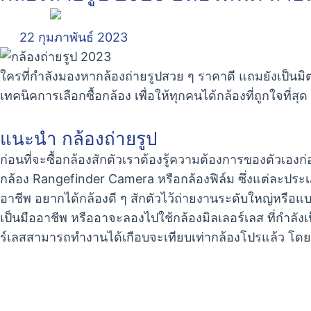
22 กุมภาพันธ์ 2023
ใครที่กำลังมองหากล้องถ่ายรูปสวย ๆ ราคาดี แถมยังเป็นมิตร
เทคนิคการเลือกซื้อกล้อง เพื่อให้ทุกคนได้กล้องที่ถูกใจที่สุด
แนะนํา กล้องถ่ายรูป
ก่อนที่จะซื้อกล้องสักตัวเราต้องรู้ความต้องการของตัวเอ
กล้อง Rangefinder Camera หรือกล้องฟิล์ม ซึ่งแต่ละประ
อาชีพ อยากได้กล้องดี ๆ สักตัวไว้ถ่ายงานระดับใหญ่หรือแบบ
เป็นมืออาชีพ หรืออาจะลองไปใช้กล้องมิลเลอร์เลส ที่กำลังเ
ร์เลสสามารถทำงานได้เกือบจะเทียบเท่ากล้องโปรแล้ว โดยเฉ