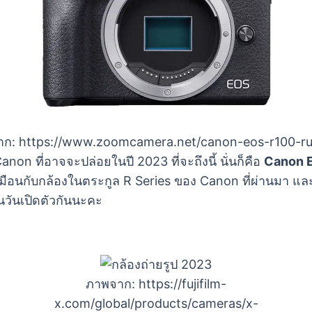
ก: https://www.zoomcamera.net/canon-eos-r100-r
anon ที่อาจจะปล่อยในปี 2023 ที่จะถึงนี้ นั่นก็คือ
Canon 
่เหมือนกับกล้องในตระกูล R Series ของ Canon ที่ผ่านมา 
ในวันเปิดตัวกันนะคะ
ภาพจาก: https://fujifilm-
x.com/global/products/cameras/x-