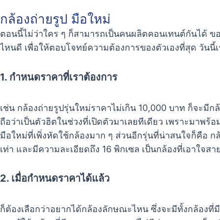
กล้องถ่ายรูป มือใหม่
ตอนนี้ไม่ว่าใคร ๆ ก็สามารถเป็นคนผลิตคอนเทนต์กันได้ ขอแ
ไหนดี เพื่อให้ตอบโจทย์ความต้องการของตัวเองที่สุด วันนี
1. กำหนดราคาที่เราต้องการ
เช่น กล้องถ่ายรูปรุ่นใหม่ราคาไม่เกิน 10,000 บาท ก็จะมีกล
ถือว่าเป็นตัวฮิตในช่วงที่เปิดตัวมาเลยทีเดียว เพราะมาพ
มือใหม่ที่เพิ่งหัดใช้กล้องมาก ๆ ส่วนอีกรุ่นที่น่าสนใจก็ค
เท่า และมีความละเอียดถึง 16 พิกเซล เป็นกล้องที่เอาใจสาย
2. เมื่อกำหนดราคาได้แล้ว
ก็ต้องเลือกว่าอยากได้กล้องลักษณะไหน ซึ่งจะมีทั้งกล้องที