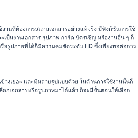
้งานที่ต้องการสแกนเอกสารอย่างแท้จริง มีฟังก์ชันการใช้
ป็นงานเอกสาร รูปภาพ การ์ด บัตรเชิญ หรืองานอื่น ๆ ก็
รือรูปภาพที่ได้ก็มีความคมชัดระดับ HD ซึ่งเพียงพอต่อการ
นข้างเยอะ และมีหลายรูปแบบด้วย ในด้านการใช้งานนั้นก็
อเลือกเอกสารหรือรูปภาพมาได้แล้ว ก็จะมีขั้นตอนให้เลือก