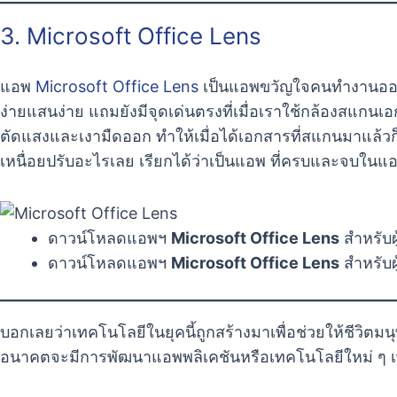
3. Microsoft Office Lens
แอพ
Microsoft Office Lens
เป็นแอพขวัญใจคนทำงานออฟฟ
ง่ายแสนง่าย แถมยังมีจุดเด่นตรงที่เมื่อเราใช้กล้องสแกน
ตัดแสงและเงามืดออก ทำให้เมื่อได้เอกสารที่สแกนมาแล้วก็ใ
เหนื่อยปรับอะไรเลย เรียกได้ว่าเป็นแอพ ที่ครบและจบในแอพเ
ดาวน์โหลดแอพฯ
Microsoft Office Lens
สำหรับผู
ดาวน์โหลดแอพฯ
Microsoft Office Lens
สำหรับผู
บอกเลยว่าเทคโนโลยีในยุคนี้ถูกสร้างมาเพื่อช่วยให้ชีวิตม
อนาคตจะมีการพัฒนาแอพพลิเคชันหรือเทคโนโลยีใหม่ ๆ เพื