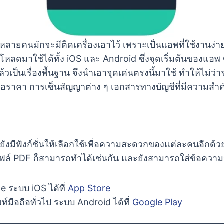
ยคนมักจะมีติดเครื่องเอาไว้ เพราะเป็นแอพที่ใช้งานง่า
ลดมาใช้ได้ทั้ง iOS และ Android ซึ่งจุดเริ่มต้นของแอพ 
แล้วเป็นเรื่องพื้นฐาน จึงนำเอาจุดเด่นตรงนี้มาใช้ ทำให้ไม่
นอราคา การเซ็นสัญญาต่าง ๆ เอกสารทางบัญชีที่มีความสำค
งก์ชั่นให้เลือกใช้เพื่อความสะดวกของแต่ละคนอีกด้วย ไ
ป็นไฟล์ PDF ก็สามารถทำได้เช่นกัน และยังสามารถใส่ข้อควา
ne ระบบ iOS ได้ที่
App Store
ท์มือถือทั่วไป ระบบ Android ได้ที่
Google Play