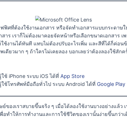
ิศที่ต้องใช้งานเอกสาร หรือจัดทำเอกสารแบบกระดาษให้ก
เอกสาร เราก็ไม่ต้องมาคอยจัดหน้าหรือเลือกขนาดเอกสาร เพร
ช้งานได้ทันที แทบไม่ต้องปรับอะไรเพิ่ม และสีที่ได้ก็ค่อน
ดียวมาก ๆ ถ้าใครไม่เคยลอง บอกเลยว่าต้องลองใช้สักครั้ง แ
้ใช้ iPhone ระบบ iOS ได้ที่
App Store
้ใช้โทรศัพท์มือถือทั่วไป ระบบ Android ได้ที่
Google Play
นุษย์ของเราสบายขึ้นจริง ๆ เมื่อได้ลองใช้งานบางอย่างแล้
่อทำให้การทำงานและการใช้ชีวิตของเรานั้นง่ายขึ้นกว่าเ