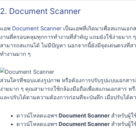
2. Document Scanner
แอพ
Document Scanner
เป็นแอพที่เกิดมาเพื่อสแกนเอกส
งานที่ครอบคลุมทุกการทำงานที่สำคัญ แถมยังใช้ง่ายมาก ๆ
สามารถสแกนได้ ไม่มีปัญหา นอกจากนี้ยังมีจุดเด่นตรงที่ส
ทำงานมาก ๆ
ส่วนใครที่ชอบแต่งรูปภาพ หรือต้องการปรับรูปแบบเอกสารก
ง่ายมาก ๆ คุณสามารถใช้กล้องมือถือเพื่อสแกนเอกสาร หรือจะใ
และปรับได้ตามความต้องการก่อนที่จะบันทึก เมื่อปรับได้ต
ดาวน์โหลดแอพฯ
Document Scanner
สำหรับผู้ใ
ดาวน์โหลดแอพฯ
Document Scanner
สำหรับผู้ใช