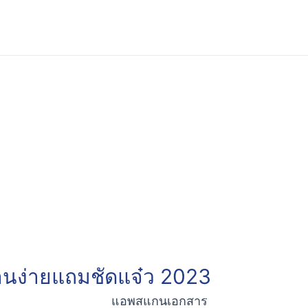
นง่ายแถมชัดแจ๋ว 2023