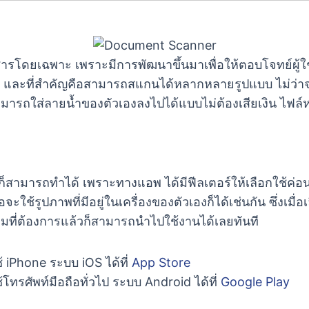
ารโดยเฉพาะ เพราะมีการพัฒนาขึ้นมาเพื่อให้ตอบโจทย์ผู้ใช
 และที่สำคัญคือสามารถสแกนได้หลากหลายรูปแบบ ไม่ว่าจะเ
ามารถใส่ลายน้ำของตัวเองลงไปได้แบบไม่ต้องเสียเงิน ไฟล์ห
็สามารถทำได้ เพราะทางแอพ ได้มีฟีลเตอร์ให้เลือกใช้ค่อ
ช้รูปภาพที่มีอยู่ในเครื่องของตัวเองก็ได้เช่นกัน ซึ่งเมื่
ามที่ต้องการแล้วก็สามารถนำไปใช้งานได้เลยทันที
ช้ iPhone ระบบ iOS ได้ที่
App Store
้โทรศัพท์มือถือทั่วไป ระบบ Android ได้ที่
Google Play