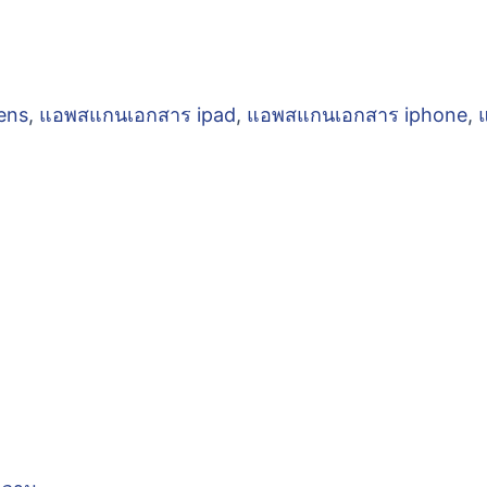
ens
,
แอพสแกนเอกสาร ipad
,
แอพสแกนเอกสาร iphone
,