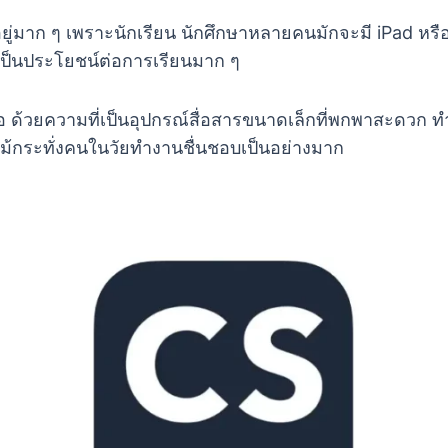
จอยู่มาก ๆ เพราะนักเรียน นักศึกษาหลายคนมักจะมี iPad หรื
ห้เป็นประโยชน์ต่อการเรียนมาก ๆ
อ ด้วยความที่เป็นอุปกรณ์สื่อสารขนาดเล็กที่พกพาสะดวก ท
แม้กระทั่งคนในวัยทำงานชื่นชอบเป็นอย่างมาก