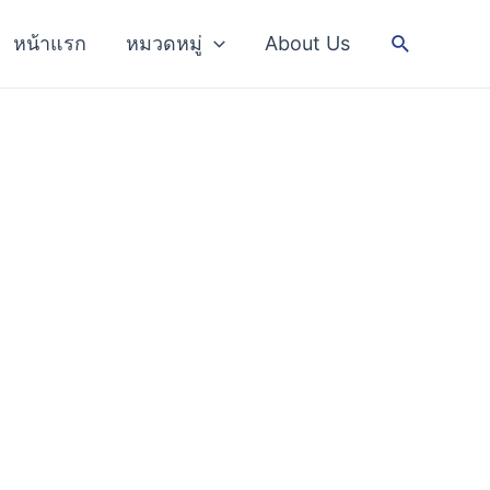
Search
หน้าแรก
หมวดหมู่
About Us