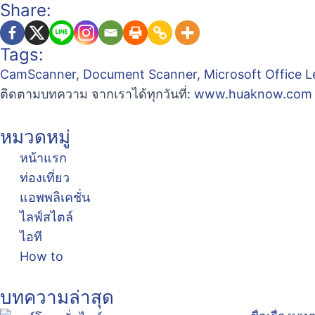
Share:
Tags:
CamScanner
,
Document Scanner
,
Microsoft Office L
ติดตามบทความ จากเราได้ทุกวันที่:
www.huaknow.com
หมวดหมู่
หน้าแรก
ท่องเที่ยว
แอพพลิเคชั่น
ไลฟ์สไตล์
ไอที
How to
บทความล่าสุด