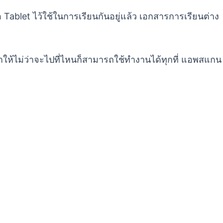
อ Tablet ไว้ใช้ในการเรียนกันอยู่แล้ว เอกสารการเรียนต่าง
ำให้ไม่ว่าจะไปที่ไหนก็สามารถใช้ทำงานได้ทุกที่ แอพสแกน