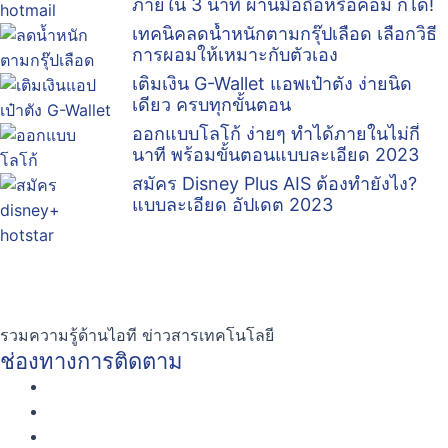
ภายใน 3 นาที ผ่านมือถือหรือคอม ก็ได้!
เทคนิคลดน้ำหนักตามกรุ๊ปเลือด เลือกวิธี
การผอมให้เหมาะกับตัวเอง
เติมเงิน G-Wallet แอพเป๋าตัง ง่ายนิด
เดียว ครบทุกขั้นตอน
ออกแบบโลโก้ ง่ายๆ ทำได้ภายในไม่กี่
นาที พร้อมขั้นตอนแบบละเอียด 2023
สมัคร Disney Plus AIS ต้องทำยังไง?
แบบละเอียด อัปเดต 2023
รวมความรู้ด้านไอที ข่าวสารเทคโนโลยี
ช่องทางการติดตาม