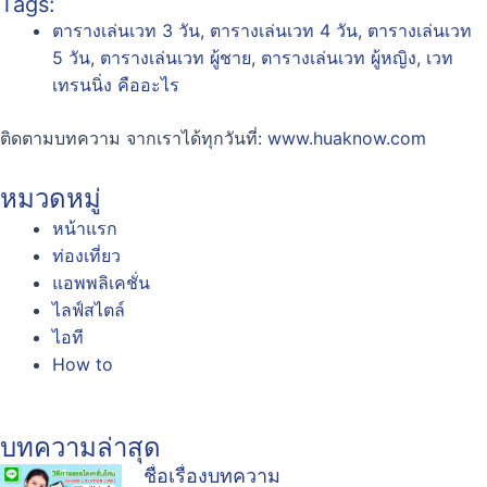
Tags:
ตารางเล่นเวท 3 วัน
,
ตารางเล่นเวท 4 วัน
,
ตารางเล่นเวท
5 วัน
,
ตารางเล่นเวท ผู้ชาย
,
ตารางเล่นเวท ผู้หญิง
,
เวท
เทรนนิ่ง คืออะไร
ติดตามบทความ จากเราได้ทุกวันที่:
www.huaknow.com
หมวดหมู่
หน้าแรก
ท่องเที่ยว
แอพพลิเคชั่น
ไลฟ์สไตล์
ไอที
How to
บทความล่าสุด
ชื่อเรื่องบทความ