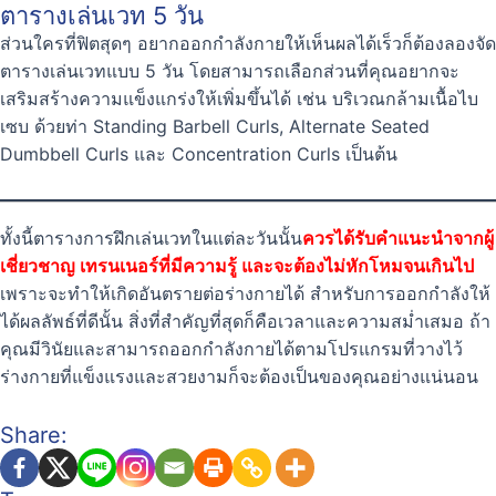
ตารางเล่นเวท 5 วัน
ส่วนใครที่ฟิตสุดๆ อยากออกกำลังกายให้เห็นผลได้เร็วก็ต้องลองจัด
ตารางเล่นเวทแบบ 5 วัน โดยสามารถเลือกส่วนที่คุณอยากจะ
เสริมสร้างความแข็งแกร่งให้เพิ่มขึ้นได้ เช่น บริเวณกล้ามเนื้อไบ
เซบ ด้วยท่า Standing Barbell Curls, Alternate Seated
Dumbbell Curls และ Concentration Curls เป็นต้น
ทั้งนี้ตารางการฝึกเล่นเวทในแต่ละวันนั้น
ควรได้รับคำแนะนำจากผู้
เชี่ยวชาญ เทรนเนอร์ที่มีความรู้ และจะต้องไม่หักโหมจนเกินไป
เพราะจะทำให้เกิดอันตรายต่อร่างกายได้ สำหรับการออกกำลังให้
ได้ผลลัพธ์ที่ดีนั้น สิ่งที่สำคัญที่สุดก็คือเวลาและความสม่ำเสมอ ถ้า
คุณมีวินัยและสามารถออกกำลังกายได้ตามโปรแกรมที่วางไว้
ร่างกายที่แข็งแรงและสวยงามก็จะต้องเป็นของคุณอย่างแน่นอน
Share: