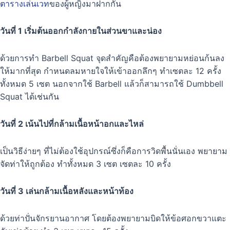
ตารางเล่นเวท
ของผู้หญิงมาฝากกัน
วันที่ 1 เริ่มต้นออกกำลังกายในส่วนขาและน่อง
ด้วยการทำ Barbell Squat จุดสำคัญคือต้องพยายามหย่อนก้นลง
ให้มากที่สุด กำหนดลมหายใจให้เข้าออกลึกๆ ทำเซตละ 12 ครั้ง
ทั้งหมด 5 เซต นอกจากใช้ Barbell แล้วก็สามารถใช้ Dumbbell
Squat ได้เช่นกัน
วันที่ 2 เน้นไปที่กล้ามเนื้อหน้าอกและไหล่
เป็นวิธีง่ายๆ ที่ไม่ต้องใช้อุปกรณ์ซึ่งก็คือการวิดพื้นนั่นเอง พยายาม
จัดท่าให้ถูกต้อง ทำทั้งหมด 3 เซต เซตละ 10 ครั้ง
วันที่ 3 เล่นกล้ามเนื้อหลังและหน้าท้อง
ด้วยท่าปั่นจักรยานอากาศ โดยต้องพยายามบิดให้ข้อศอกขวาแตะ