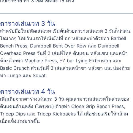
กับเข่าซ้าย ทำ 3 เซต เซตละ 15 ครั้ง
ตารางเล่นเวท 3 วัน
สำหรับมือใหม่หัดเล่นเวท เริ่มต้นด้วยตารางเล่นเวท 3 วันก็น่าสน
ใจมากๆ โดยวันแรกให้เน้นไปที่ อก หลังและบ่าด้วยท่า Barbell
Bench Press, Dumbbell Bent Over Row และ Dumbbell
Overhead Press วันที่ 2 เล่นที่ไหล่ ต้นแขน หลังแขน และหน้า
ท้องด้วยท่า Machine Press, EZ bar Lying Extension และ
Basic Crunch ส่วนวันที่ 3 เล่นส่วนหน้าขา หลังขา และน่องด้วย
ท่า Lunge และ Squat
ตารางเล่นเวท 4 วัน
เพิ่มเติมจากตารางเล่นเวท 3 วัน คุณสามารถเล่นเวทในส่วนของ
ต้นแขนด้านหลัง (ไตรเซป) ด้วยท่า Close Grip Bench Press,
Tricep Dips และ Tricep Kickbacks ได้ เพื่อช่วยเสริมให้กล้าม
เนื้อแข็งแรงมากขึ้น