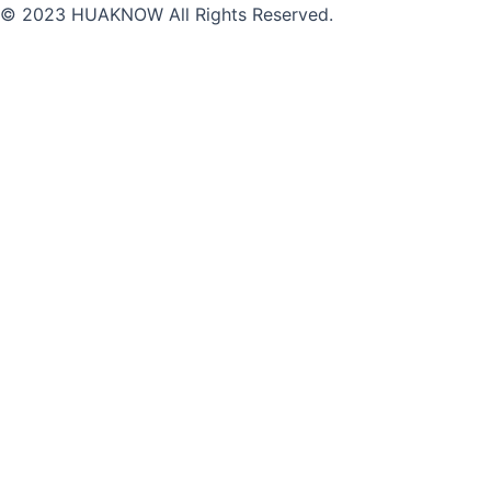
© 2023 HUAKNOW All Rights Reserved.