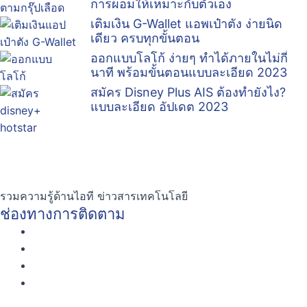
การผอมให้เหมาะกับตัวเอง
เติมเงิน G-Wallet แอพเป๋าตัง ง่ายนิด
เดียว ครบทุกขั้นตอน
ออกแบบโลโก้ ง่ายๆ ทำได้ภายในไม่กี่
นาที พร้อมขั้นตอนแบบละเอียด 2023
สมัคร Disney Plus AIS ต้องทำยังไง?
แบบละเอียด อัปเดต 2023
รวมความรู้ด้านไอที ข่าวสารเทคโนโลยี
ช่องทางการติดตาม