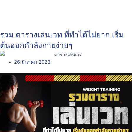
รวม ตารางเล่นเวท ที่ทำได้ไม่ยาก เริ่ม
ต้นออกกำลังกายง่ายๆ
26 มีนาคม 2023