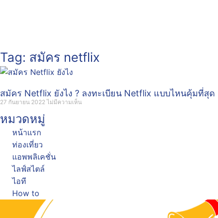
Tag: สมัคร netflix
สมัคร Netflix ยังไง ? ลงทะเบียน Netflix แบบไหนคุ้มที่สุด
27 กันยายน 2022
ไม่มีความเห็น
หมวดหมู่
หน้าแรก
ท่องเที่ยว
แอพพลิเคชั่น
ไลฟ์สไตล์
ไอที
How to