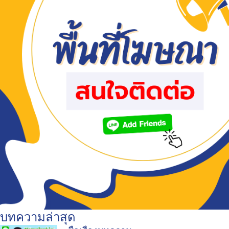
บทความล่าสุด