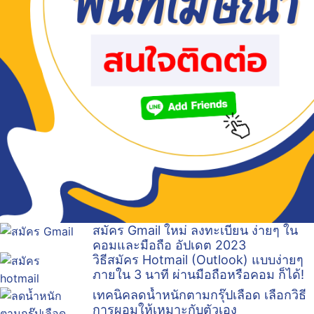
สมัคร Gmail ใหม่ ลงทะเบียน ง่ายๆ ใน
คอมและมือถือ อัปเดต 2023
วิธีสมัคร Hotmail (Outlook) แบบง่ายๆ
ภายใน 3 นาที ผ่านมือถือหรือคอม ก็ได้!
เทคนิคลดน้ำหนักตามกรุ๊ปเลือด เลือกวิธี
การผอมให้เหมาะกับตัวเอง