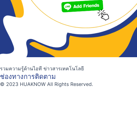
รวมความรู้ด้านไอที ข่าวสารเทคโนโลยี
ช่องทางการติดตาม
© 2023 HUAKNOW All Rights Reserved.