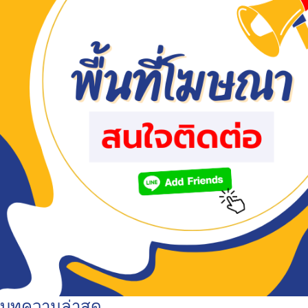
บทความล่าสุด