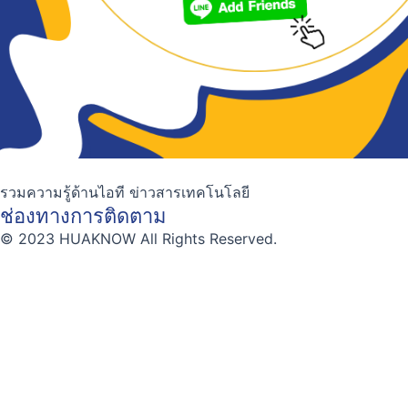
รวมความรู้ด้านไอที ข่าวสารเทคโนโลยี
ช่องทางการติดตาม
© 2023 HUAKNOW All Rights Reserved.