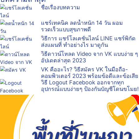
ชื่อเรื่องบทความ
แชร์เทคนิค ลดน้ำหนัก 14 วัน ผอม
รวดเร็วแบบสุขภาพดี
วิธีการ แชร์โลเคชั่นไลน์ LINE แชร์พิกัด
ส่งแผนที่ ทำอย่างไร มาดูกัน
วิธีดาวน์โหลด Video จาก VK แบบง่าย ๆ
อัปเดตล่าสุด 2023
VK คืออะไร? วิธีสมัคร VK ในมือถือ-
คอมพิวเตอร์ 2023 พร้อมข้อดีและข้อเสีย
วิธี Logout Facebook ออกจากทุก
อุปกรณ์แบบง่ายๆ ป้องกันบัญชีโดนขโมย!