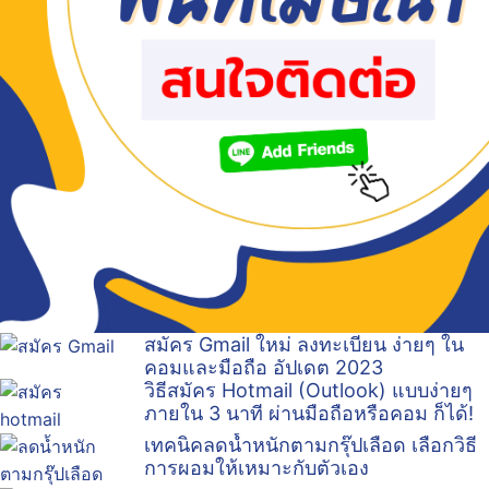
สมัคร Gmail ใหม่ ลงทะเบียน ง่ายๆ ใน
คอมและมือถือ อัปเดต 2023
วิธีสมัคร Hotmail (Outlook) แบบง่ายๆ
ภายใน 3 นาที ผ่านมือถือหรือคอม ก็ได้!
เทคนิคลดน้ำหนักตามกรุ๊ปเลือด เลือกวิธี
การผอมให้เหมาะกับตัวเอง