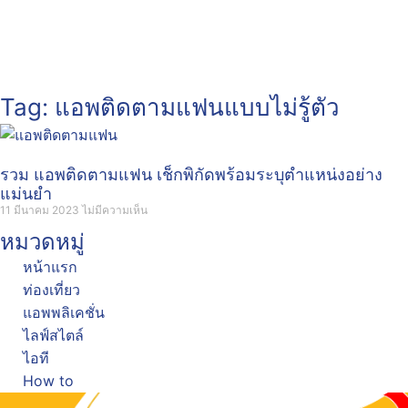
Tag: แอพติดตามแฟนแบบไม่รู้ตัว
รวม แอพติดตามแฟน เช็กพิกัดพร้อมระบุตำแหน่งอย่าง
แม่นยำ
11 มีนาคม 2023
ไม่มีความเห็น
หมวดหมู่
หน้าแรก
ท่องเที่ยว
แอพพลิเคชั่น
ไลฟ์สไตล์
ไอที
How to