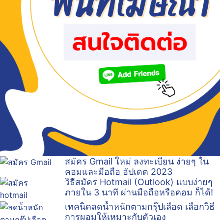
สมัคร Gmail ใหม่ ลงทะเบียน ง่ายๆ ใน
คอมและมือถือ อัปเดต 2023
วิธีสมัคร Hotmail (Outlook) แบบง่ายๆ
ภายใน 3 นาที ผ่านมือถือหรือคอม ก็ได้!
เทคนิคลดน้ำหนักตามกรุ๊ปเลือด เลือกวิธี
การผอมให้เหมาะกับตัวเอง