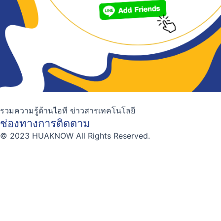
รวมความรู้ด้านไอที ข่าวสารเทคโนโลยี
ช่องทางการติดตาม
© 2023 HUAKNOW All Rights Reserved.