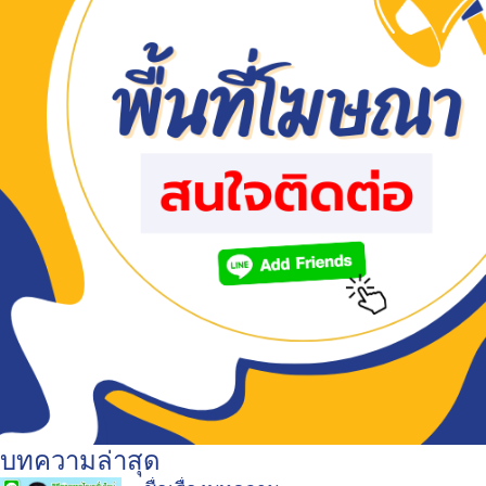
บทความล่าสุด