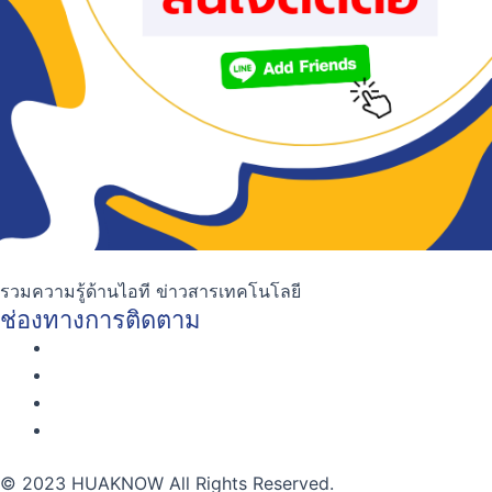
รวมความรู้ด้านไอที ข่าวสารเทคโนโลยี
ช่องทางการติดตาม
© 2023 HUAKNOW All Rights Reserved.