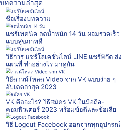
บทความล่าสุด
ชื่อเรื่องบทความ
แชร์เทคนิค ลดน้ำหนัก 14 วัน ผอมรวดเร็ว
แบบสุขภาพดี
วิธีการ แชร์โลเคชั่นไลน์ LINE แชร์พิกัด ส่ง
แผนที่ ทำอย่างไร มาดูกัน
วิธีดาวน์โหลด Video จาก VK แบบง่าย ๆ
อัปเดตล่าสุด 2023
VK คืออะไร? วิธีสมัคร VK ในมือถือ-
คอมพิวเตอร์ 2023 พร้อมข้อดีและข้อเสีย
วิธี Logout Facebook ออกจากทุกอุปกรณ์