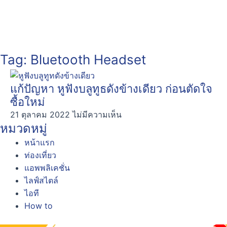
Tag: Bluetooth Headset
แก้ปัญหา หูฟังบลูทูธดังข้างเดียว ก่อนตัดใจ
ซื้อใหม่
21 ตุลาคม 2022
ไม่มีความเห็น
หมวดหมู่
หน้าแรก
ท่องเที่ยว
แอพพลิเคชั่น
ไลฟ์สไตล์
ไอที
How to