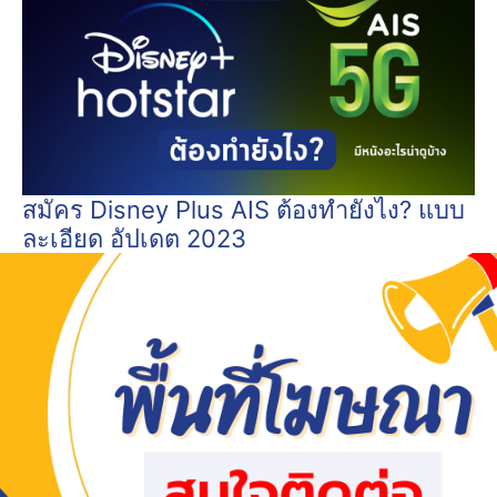
สมัคร Disney Plus AIS ต้องทำยังไง? แบบ
ละเอียด อัปเดต 2023