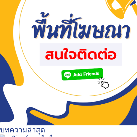
บทความล่าสุด