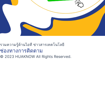
รวมความรู้ด้านไอที ข่าวสารเทคโนโลยี
ช่องทางการติดตาม
© 2023 HUAKNOW All Rights Reserved.