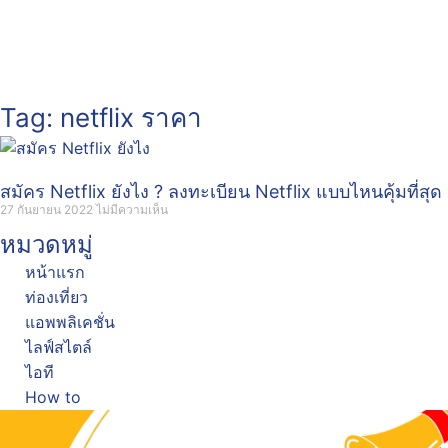
Tag: netflix ราคา
สมัคร Netflix ยังไง ? ลงทะเบียน Netflix แบบไหนคุ้มที่สุด
27 กันยายน 2022
ไม่มีความเห็น
หมวดหมู่
หน้าแรก
ท่องเที่ยว
แอพพลิเคชั่น
ไลฟ์สไตล์
ไอที
How to