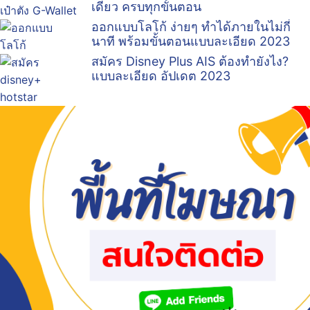
เดียว ครบทุกขั้นตอน
ออกแบบโลโก้ ง่ายๆ ทำได้ภายในไม่กี่
นาที พร้อมขั้นตอนแบบละเอียด 2023
สมัคร Disney Plus AIS ต้องทำยังไง?
แบบละเอียด อัปเดต 2023