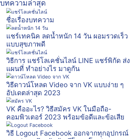
บทความล่าสุด
ชื่อเรื่องบทความ
แชร์เทคนิค ลดน้ำหนัก 14 วัน ผอมรวดเร็ว
แบบสุขภาพดี
วิธีการ แชร์โลเคชั่นไลน์ LINE แชร์พิกัด ส่ง
แผนที่ ทำอย่างไร มาดูกัน
วิธีดาวน์โหลด Video จาก VK แบบง่าย ๆ
อัปเดตล่าสุด 2023
VK คืออะไร? วิธีสมัคร VK ในมือถือ-
คอมพิวเตอร์ 2023 พร้อมข้อดีและข้อเสีย
วิธี Logout Facebook ออกจากทุกอุปกรณ์