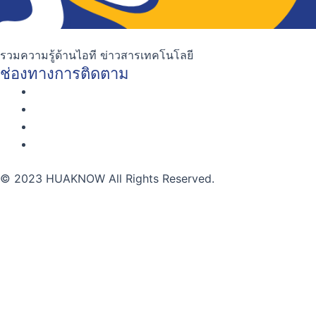
รวมความรู้ด้านไอที ข่าวสารเทคโนโลยี
ช่องทางการติดตาม
© 2023 HUAKNOW All Rights Reserved.