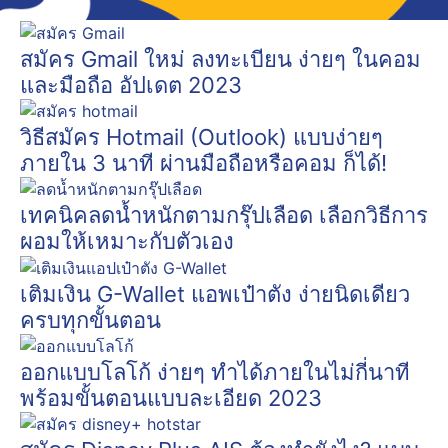
สมัคร Gmail ใหม่ ลงทะเบียน ง่ายๆ ในคอม
และมือถือ อัปเดต 2023
วิธีสมัคร Hotmail (Outlook) แบบง่ายๆ
ภายใน 3 นาที ผ่านมือถือหรือคอม ก็ได้!
เทคนิคลดน้ำหนักตามกรุ๊ปเลือด เลือกวิธีการ
ผอมให้เหมาะกับตัวเอง
เติมเงิน G-Wallet แอพเป๋าตัง ง่ายนิดเดียว
ครบทุกขั้นตอน
ออกแบบโลโก้ ง่ายๆ ทำได้ภายในไม่กี่นาที
พร้อมขั้นตอนแบบละเอียด 2023