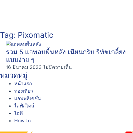
Tag: Pixomatic
รวม 5 แอพลบพื้นหลัง เนียนกริบ รีทัชเกลี้ยง
แบบง่าย ๆ
16 มีนาคม 2023
ไม่มีความเห็น
หมวดหมู่
หน้าแรก
ท่องเที่ยว
แอพพลิเคชั่น
ไลฟ์สไตล์
ไอที
How to